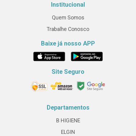
Institucional
Quem Somos
Trabalhe Conosco
Baixe já nosso APP
Site Seguro
Departamentos
B HIGIENE
ELGIN