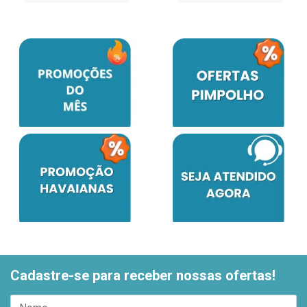
Cadastre-se para receber nossas ofertas!