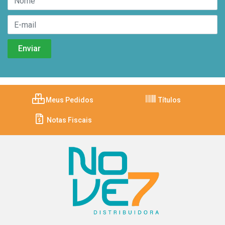
Meus Pedidos
Títulos
Notas Fiscais