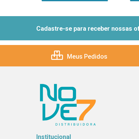
Cadastre-se para receber nossas of
Meus Pedidos
Institucional