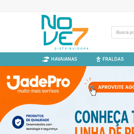
HAVAIANAS
FRALDAS