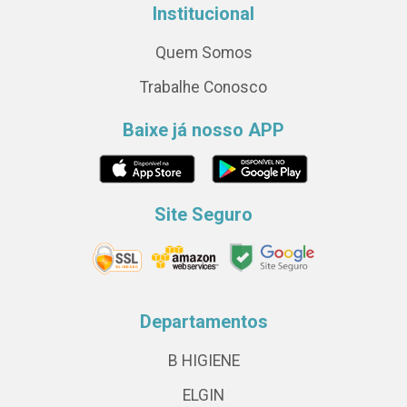
Institucional
Quem Somos
Trabalhe Conosco
Baixe já nosso APP
Site Seguro
Departamentos
B HIGIENE
ELGIN