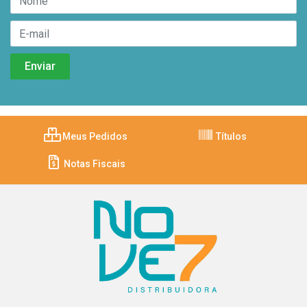
Meus Pedidos
Títulos
Notas Fiscais