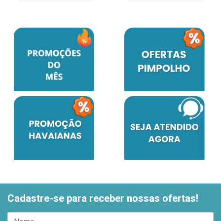
Cadastre-se para receber nossas ofertas!