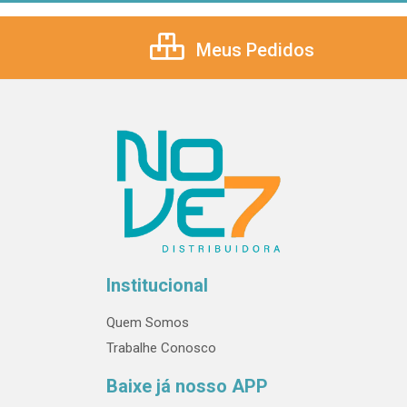
Meus Pedidos
Institucional
Quem Somos
Trabalhe Conosco
Baixe já nosso APP