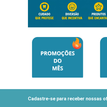
Cadastre-se para receber nossas of