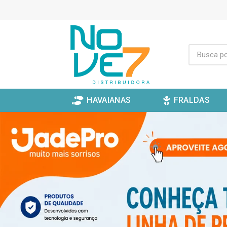
HAVAIANAS
FRALDAS