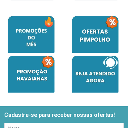
Cadastre-se para receber nossas ofertas!