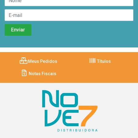
Meus Pedidos
Títulos
Notas Fiscais