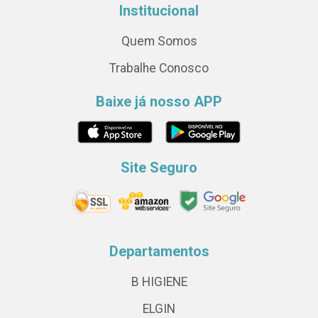
Institucional
Quem Somos
Trabalhe Conosco
Baixe já nosso APP
Site Seguro
Departamentos
B HIGIENE
ELGIN