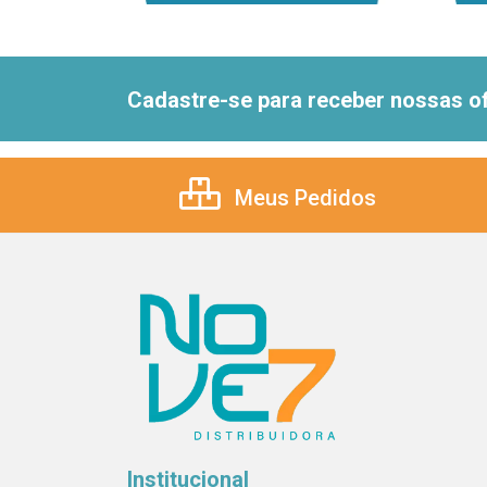
Cadastre-se para receber nossas of
Meus Pedidos
Institucional