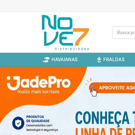
HAVAIANAS
FRALDAS