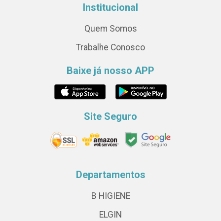
Institucional
Quem Somos
Trabalhe Conosco
Baixe já nosso APP
Site Seguro
Departamentos
B HIGIENE
ELGIN