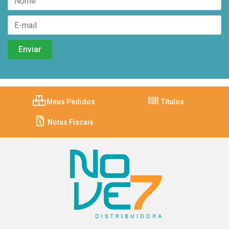
Meus Pedidos
Títulos
Notas Fiscais