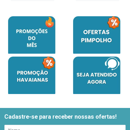
Cadastre-se para receber nossas ofertas!