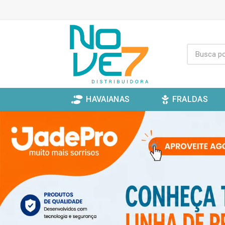
HAVAIANAS
FRALDAS