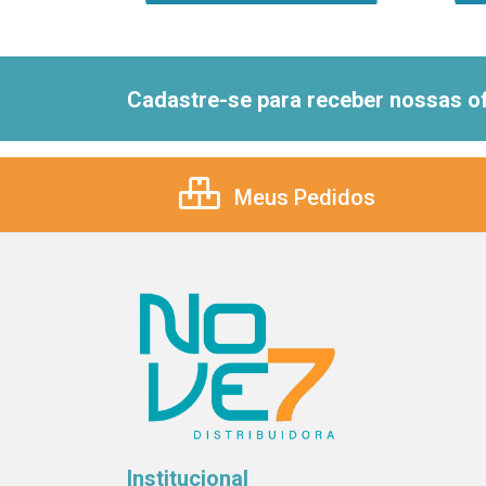
Cadastre-se para receber nossas of
Meus Pedidos
Institucional