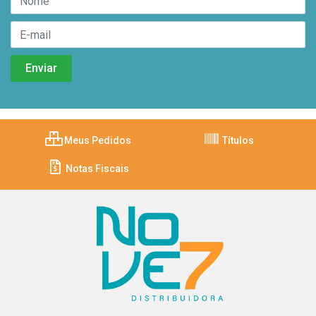
Meus Pedidos
Títulos
Notas Fiscais