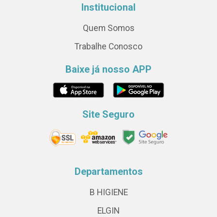
Institucional
Quem Somos
Trabalhe Conosco
Baixe já nosso APP
Site Seguro
Departamentos
B HIGIENE
ELGIN