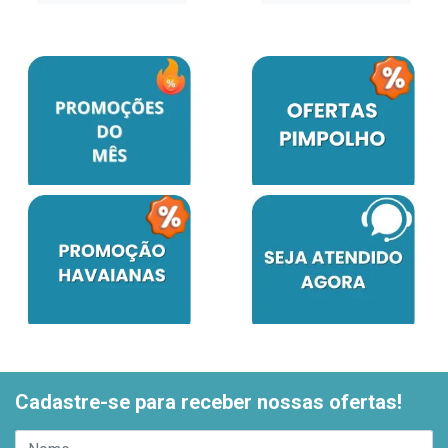
Cadastre-se para receber nossas ofertas!