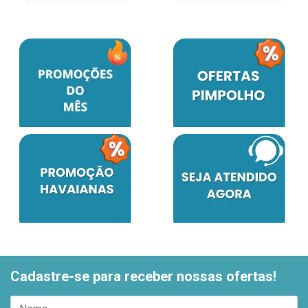
Cadastre-se para receber nossas ofertas!