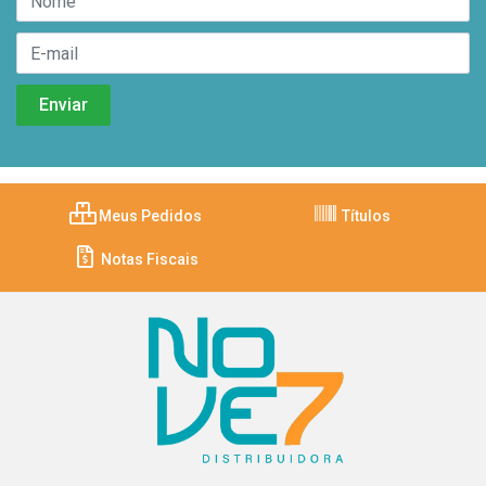
Meus Pedidos
Títulos
Notas Fiscais