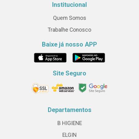
Institucional
Quem Somos
Trabalhe Conosco
Baixe já nosso APP
Site Seguro
Departamentos
B HIGIENE
ELGIN