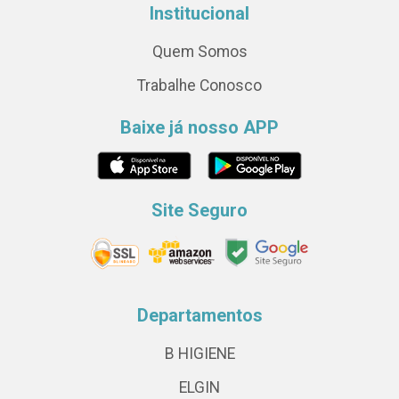
Institucional
Quem Somos
Trabalhe Conosco
Baixe já nosso APP
Site Seguro
Departamentos
B HIGIENE
ELGIN