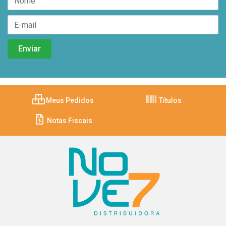
Meus Pedidos
Títulos
Notas Fiscais