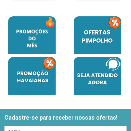
Cadastre-se para receber nossas ofertas!