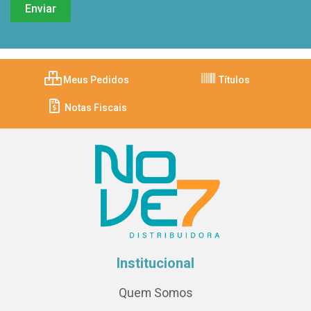
Meus Pedidos
Títulos
Notas Fiscais
Institucional
Quem Somos