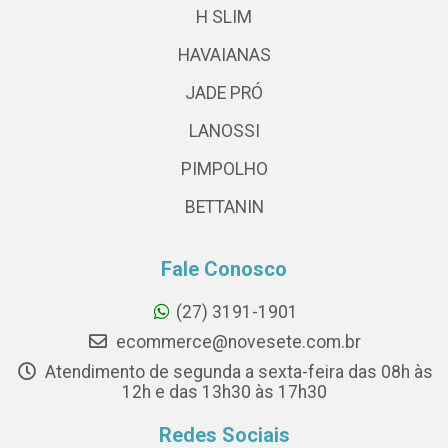
H SLIM
HAVAIANAS
JADE PRÓ
LANOSSI
PIMPOLHO
BETTANIN
Fale Conosco
(27) 3191-1901
ecommerce@novesete.com.br
Atendimento de segunda a sexta-feira das 08h às
12h e das 13h30 às 17h30
Redes Sociais