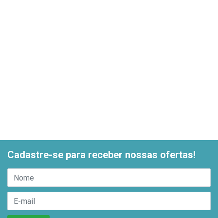
Cadastre-se para receber nossas ofertas!