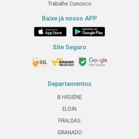
Trabalhe Conosco
Baixe já nosso APP
Site Seguro
Departamentos
B HIGIENE
ELGIN
FRALDAS
GRANADO