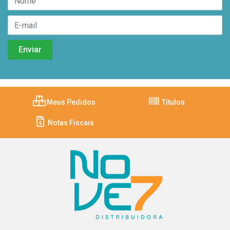
Meus Pedidos
Títulos
Notas Fiscais