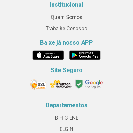
Institucional
Quem Somos
Trabalhe Conosco
Baixe já nosso APP
Site Seguro
Departamentos
B HIGIENE
ELGIN