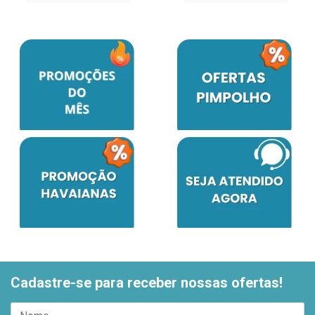
Cadastre-se para receber nossas ofertas!