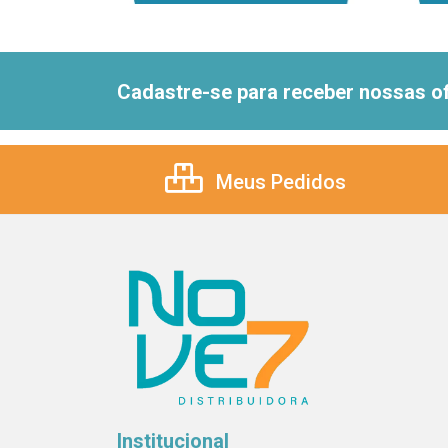
Cadastre-se para receber nossas of
Meus Pedidos
Institucional