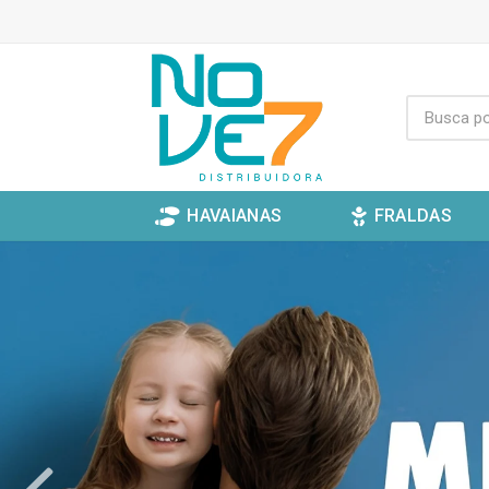
HAVAIANAS
FRALDAS