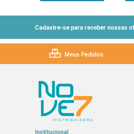
Cadastre-se para receber nossas of
Meus Pedidos
Institucional