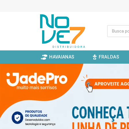
HAVAIANAS
FRALDAS