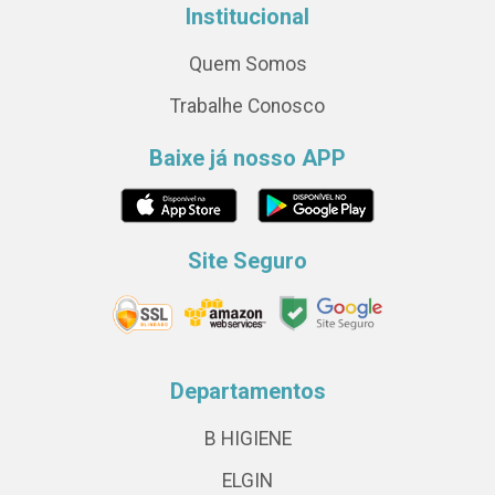
Institucional
Quem Somos
Trabalhe Conosco
Baixe já nosso APP
Site Seguro
Departamentos
B HIGIENE
ELGIN