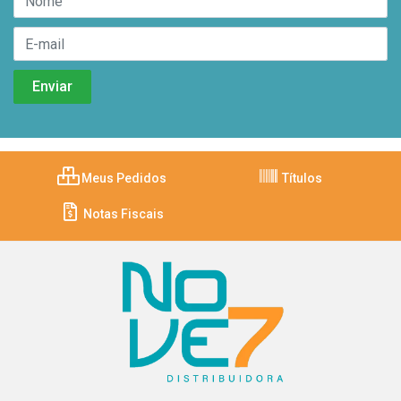
Meus Pedidos
Títulos
Notas Fiscais