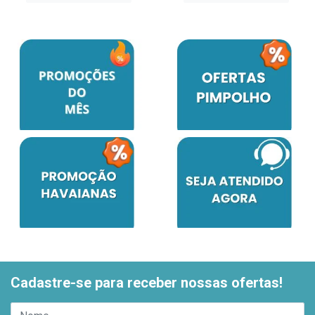
Cadastre-se para receber nossas ofertas!