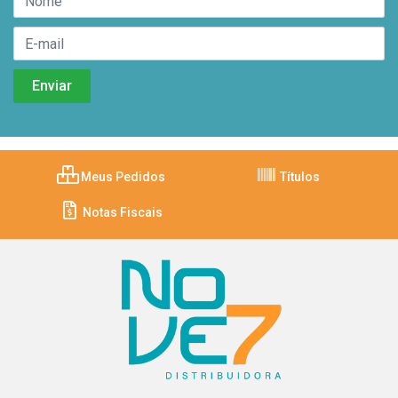
Meus Pedidos
Títulos
Notas Fiscais