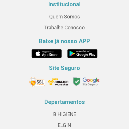
Institucional
Quem Somos
Trabalhe Conosco
Baixe já nosso APP
Site Seguro
Departamentos
B HIGIENE
ELGIN