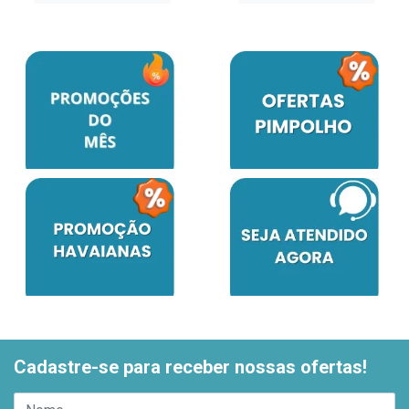
Cadastre-se para receber nossas ofertas!