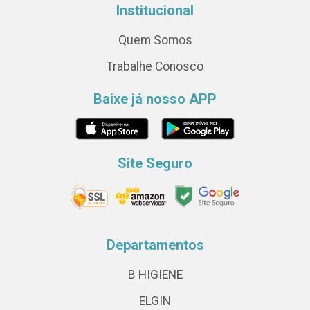
Institucional
Quem Somos
Trabalhe Conosco
Baixe já nosso APP
Site Seguro
Departamentos
B HIGIENE
ELGIN