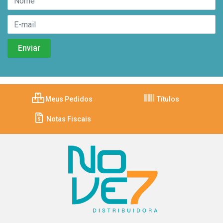
Meus Pedidos
Títulos
Notas Fiscais