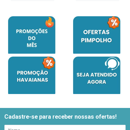
Cadastre-se para receber nossas ofertas!