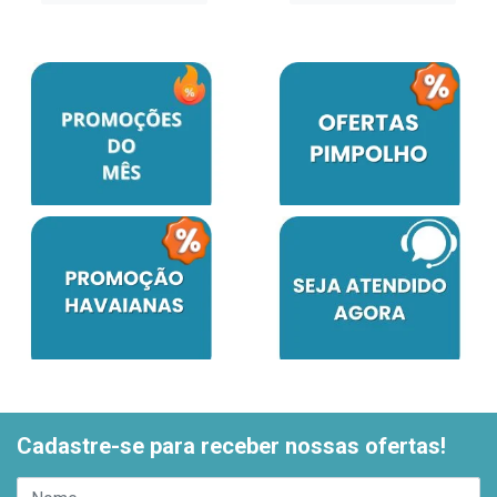
Cadastre-se para receber nossas ofertas!