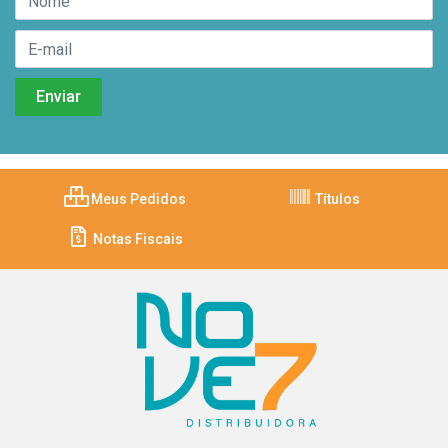
Meus Pedidos
Títulos
Notas Fiscais