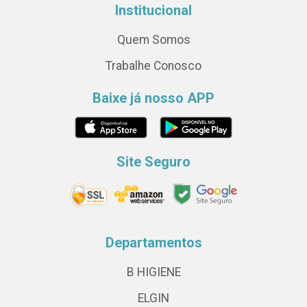
Institucional
Quem Somos
Trabalhe Conosco
Baixe já nosso APP
Site Seguro
Departamentos
B HIGIENE
ELGIN