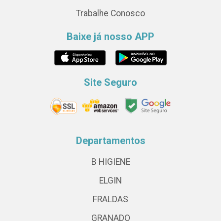
Trabalhe Conosco
Baixe já nosso APP
Site Seguro
Departamentos
B HIGIENE
ELGIN
FRALDAS
GRANADO