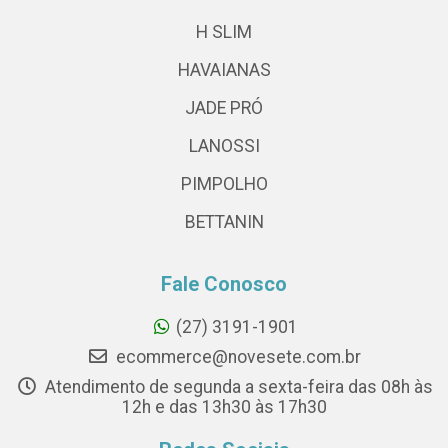
H SLIM
HAVAIANAS
JADE PRÓ
LANOSSI
PIMPOLHO
BETTANIN
Fale Conosco
(27) 3191-1901
ecommerce@novesete.com.br
Atendimento de segunda a sexta-feira das 08h às
12h e das 13h30 às 17h30