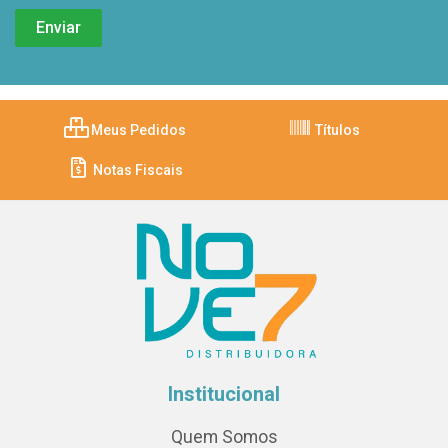
Meus Pedidos
Títulos
Notas Fiscais
Institucional
Quem Somos