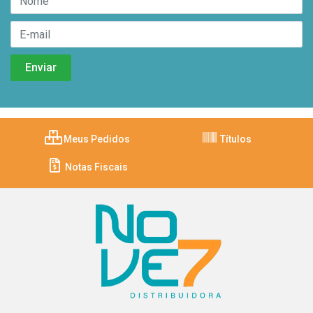
Meus Pedidos
Títulos
Notas Fiscais