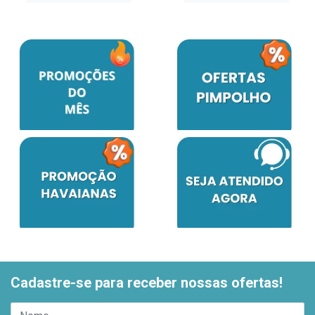
Cadastre-se para receber nossas ofertas!