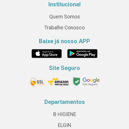
Institucional
Quem Somos
Trabalhe Conosco
Baixe já nosso APP
Site Seguro
Departamentos
B HIGIENE
ELGIN