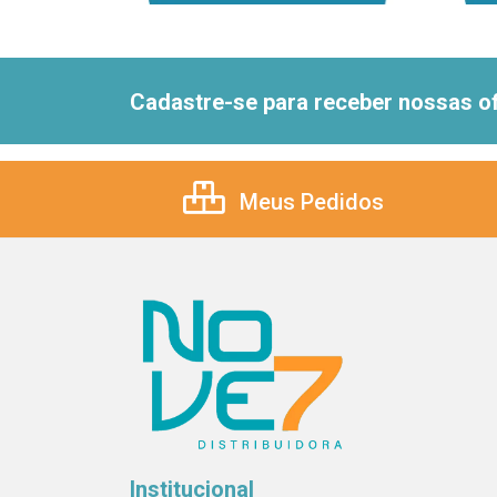
Cadastre-se para receber nossas of
Meus Pedidos
Institucional