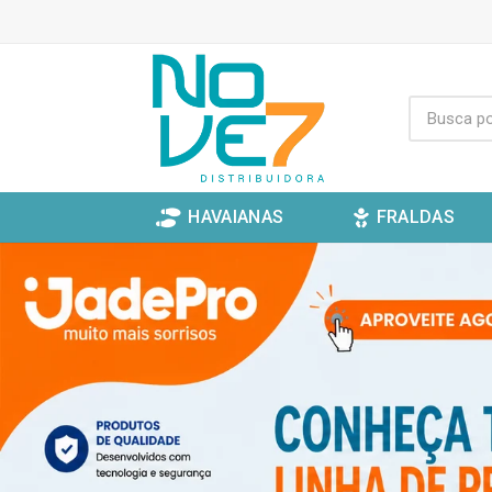
HAVAIANAS
FRALDAS