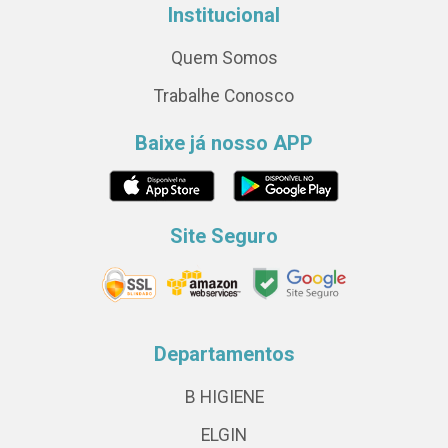
Institucional
Quem Somos
Trabalhe Conosco
Baixe já nosso APP
Site Seguro
Departamentos
B HIGIENE
ELGIN