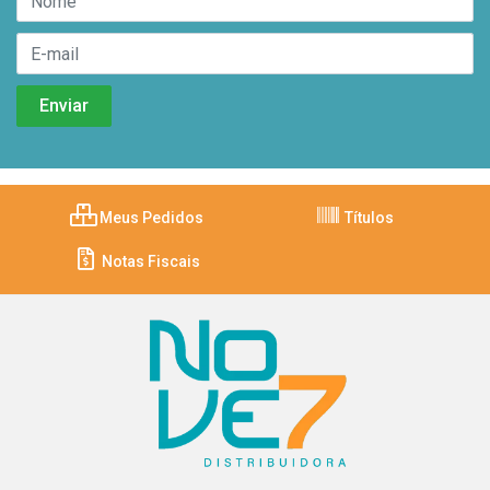
Meus Pedidos
Títulos
Notas Fiscais