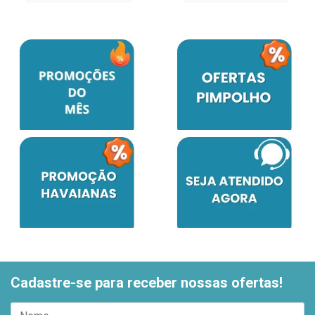
Cadastre-se para receber nossas ofertas!