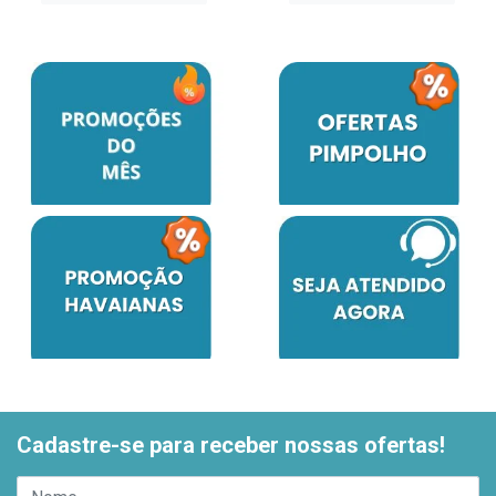
Cadastre-se para receber nossas ofertas!