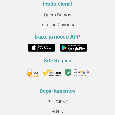
Institucional
Quem Somos
Trabalhe Conosco
Baixe já nosso APP
Site Seguro
Departamentos
B HIGIENE
ELGIN