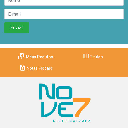
Meus Pedidos
Títulos
Notas Fiscais