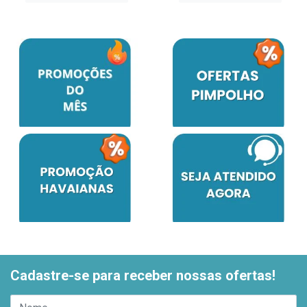
Cadastre-se para receber nossas ofertas!