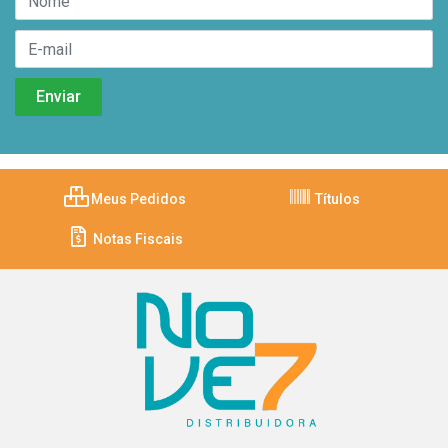
Meus Pedidos
Títulos
Notas Fiscais