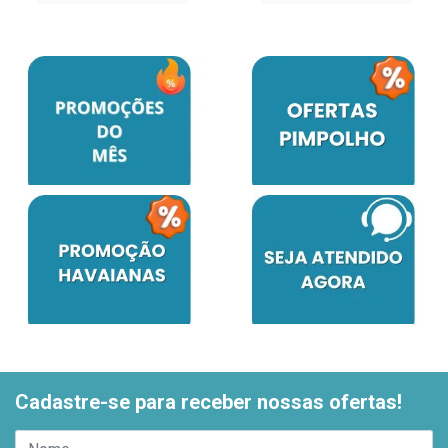
Cadastre-se para receber nossas ofertas!