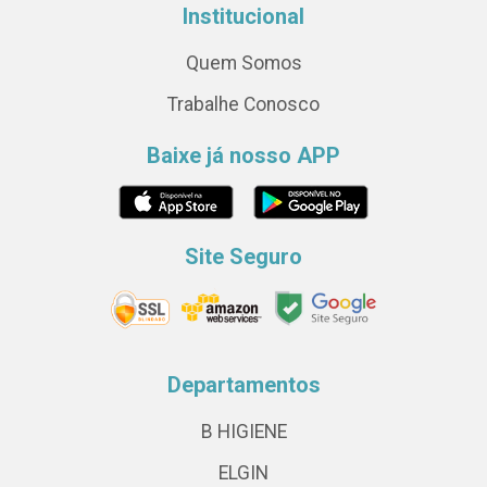
Institucional
Quem Somos
Trabalhe Conosco
Baixe já nosso APP
Site Seguro
Departamentos
B HIGIENE
ELGIN