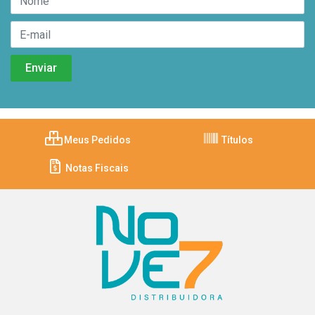
Meus Pedidos
Títulos
Notas Fiscais