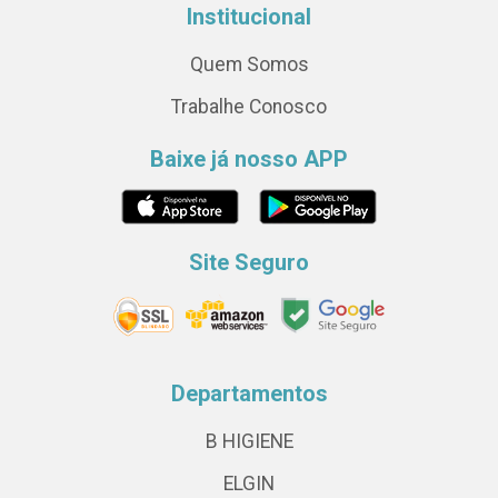
Institucional
Quem Somos
Trabalhe Conosco
Baixe já nosso APP
Site Seguro
Departamentos
B HIGIENE
ELGIN