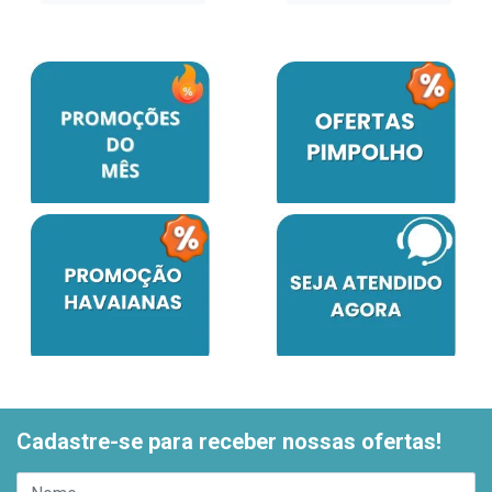
Cadastre-se para receber nossas ofertas!