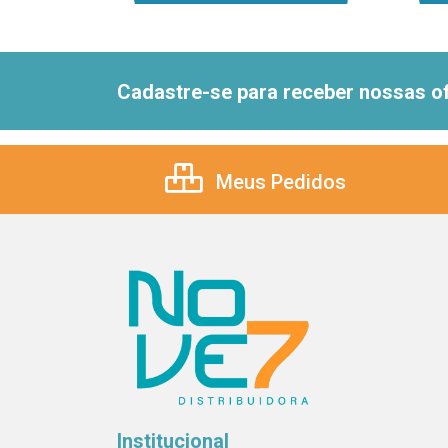
Cadastre-se para receber nossas of
Meus Pedidos
Institucional