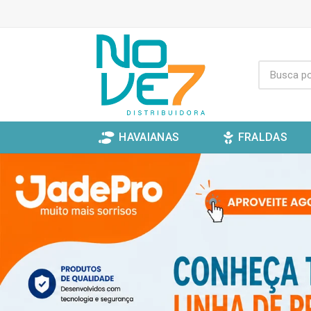
HAVAIANAS
FRALDAS