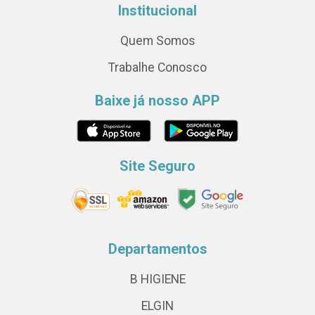
Institucional
Quem Somos
Trabalhe Conosco
Baixe já nosso APP
Site Seguro
Departamentos
B HIGIENE
ELGIN