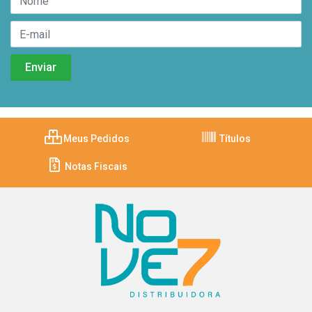
Meus Pedidos
Títulos
Notas Fiscais