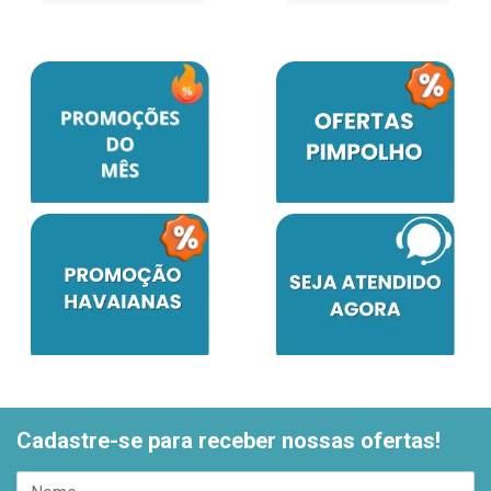
Cadastre-se para receber nossas ofertas!