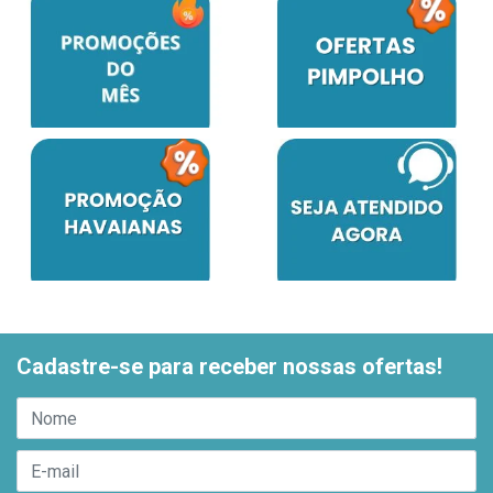
Cadastre-se para receber nossas ofertas!