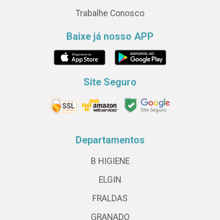
Trabalhe Conosco
Baixe já nosso APP
Site Seguro
Departamentos
B HIGIENE
ELGIN
FRALDAS
GRANADO