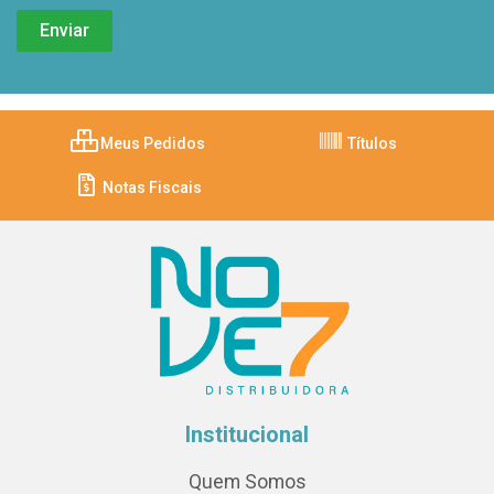
Meus Pedidos
Títulos
Notas Fiscais
Institucional
Quem Somos