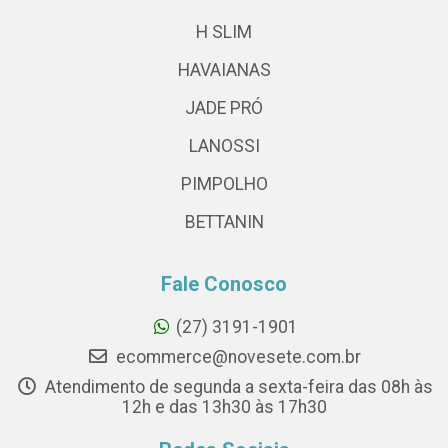
H SLIM
HAVAIANAS
JADE PRÓ
LANOSSI
PIMPOLHO
BETTANIN
Fale Conosco
(27) 3191-1901
ecommerce@novesete.com.br
Atendimento de segunda a sexta-feira das 08h às
12h e das 13h30 às 17h30