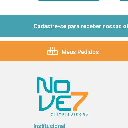
Cadastre-se para receber nossas of
Meus Pedidos
Institucional