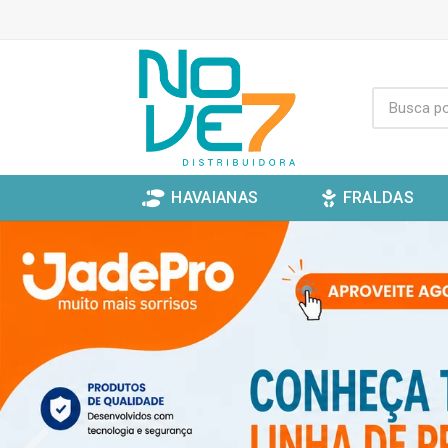
HAVAIANAS
FRALDAS