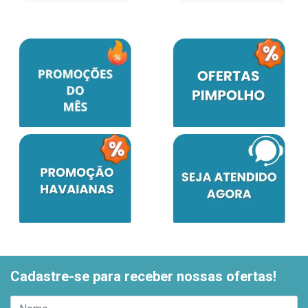
Cadastre-se para receber nossas ofertas!