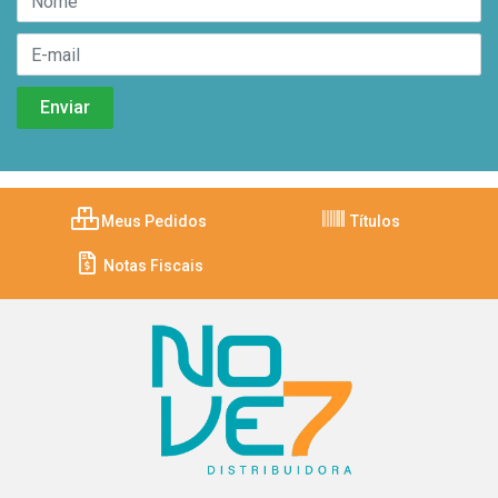
Meus Pedidos
Títulos
Notas Fiscais