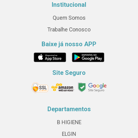
Institucional
Quem Somos
Trabalhe Conosco
Baixe já nosso APP
Site Seguro
Departamentos
B HIGIENE
ELGIN