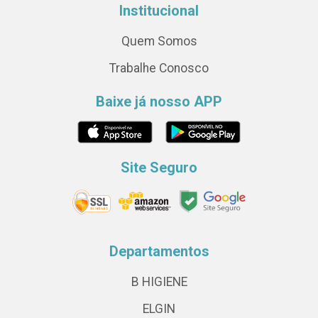
Institucional
Quem Somos
Trabalhe Conosco
Baixe já nosso APP
Site Seguro
Departamentos
B HIGIENE
ELGIN