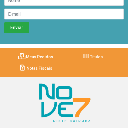
Meus Pedidos
Títulos
Notas Fiscais