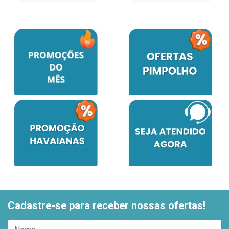
Cadastre-se para receber nossas ofertas!