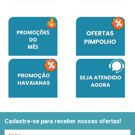
Cadastre-se para receber nossas ofertas!