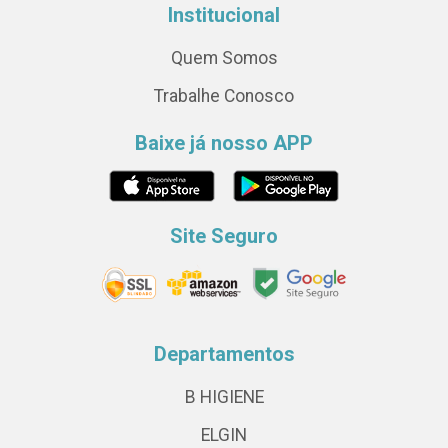
Institucional
Quem Somos
Trabalhe Conosco
Baixe já nosso APP
Site Seguro
Departamentos
B HIGIENE
ELGIN