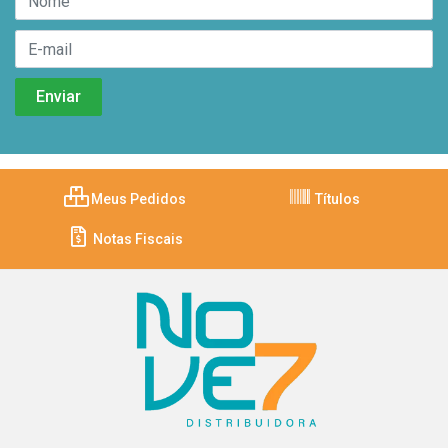
Meus Pedidos
Títulos
Notas Fiscais