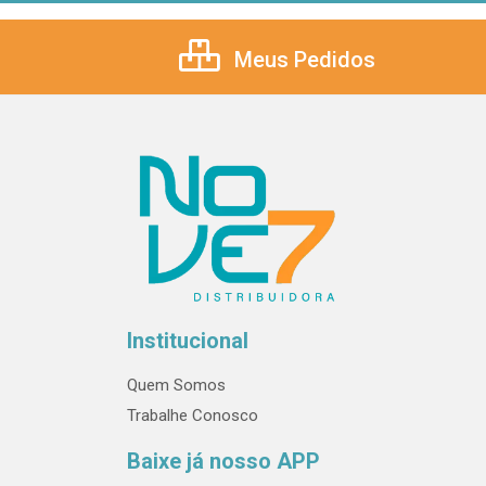
Meus Pedidos
Institucional
Quem Somos
Trabalhe Conosco
Baixe já nosso APP