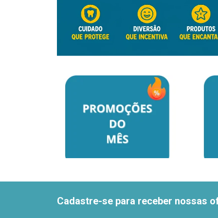
Cadastre-se para receber nossas of