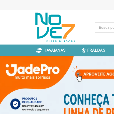
HAVAIANAS
FRALDAS