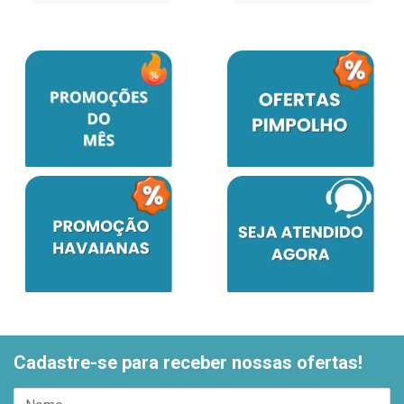
Cadastre-se para receber nossas ofertas!