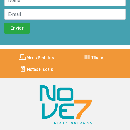
Meus Pedidos
Títulos
Notas Fiscais