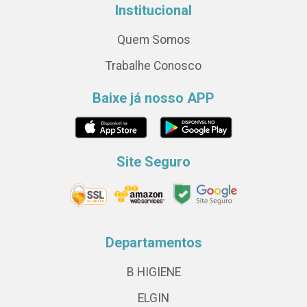
Institucional
Quem Somos
Trabalhe Conosco
Baixe já nosso APP
Site Seguro
Departamentos
B HIGIENE
ELGIN