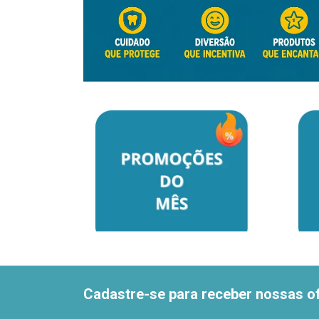
Cadastre-se para receber nossas of