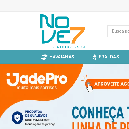
HAVAIANAS
FRALDAS