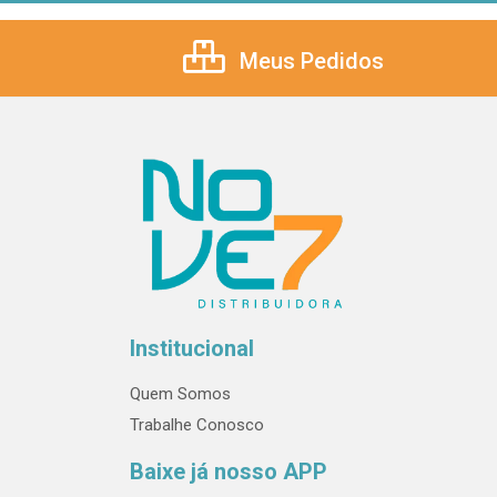
Meus Pedidos
Institucional
Quem Somos
Trabalhe Conosco
Baixe já nosso APP