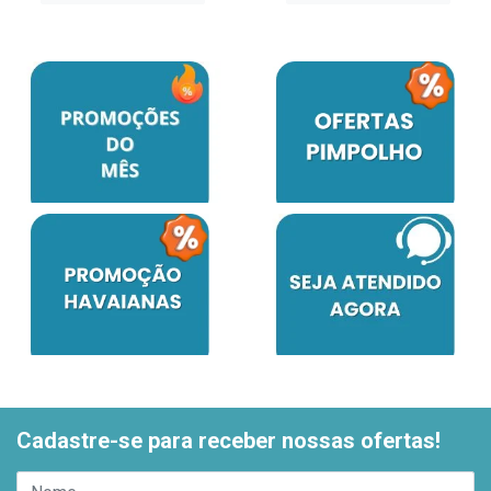
Cadastre-se para receber nossas ofertas!