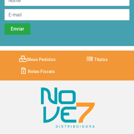
Meus Pedidos
Títulos
Notas Fiscais