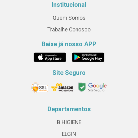
Institucional
Quem Somos
Trabalhe Conosco
Baixe já nosso APP
Site Seguro
Departamentos
B HIGIENE
ELGIN