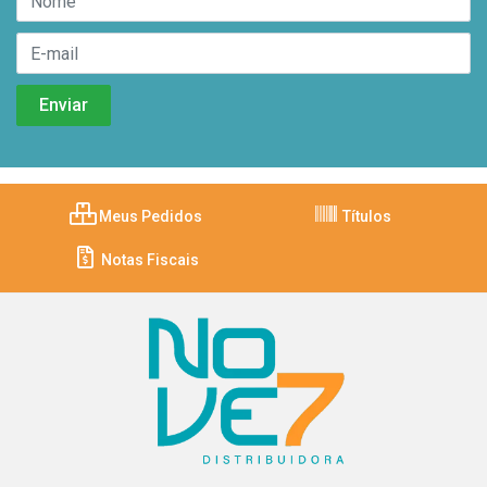
Meus Pedidos
Títulos
Notas Fiscais