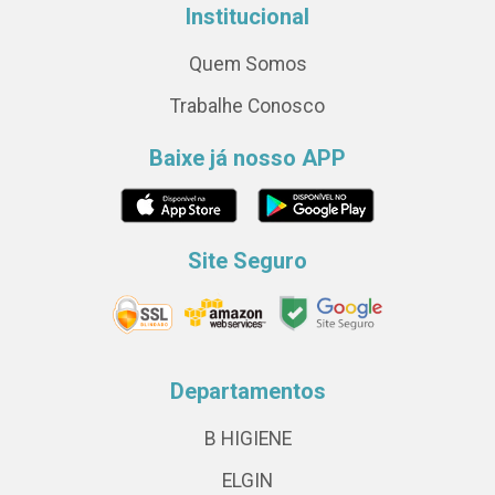
Institucional
Quem Somos
Trabalhe Conosco
Baixe já nosso APP
Site Seguro
Departamentos
B HIGIENE
ELGIN