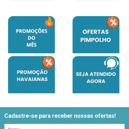
Cadastre-se para receber nossas ofertas!