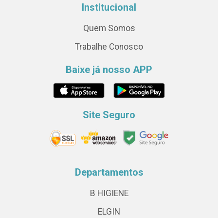
Institucional
Quem Somos
Trabalhe Conosco
Baixe já nosso APP
Site Seguro
Departamentos
B HIGIENE
ELGIN