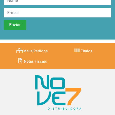
Meus Pedidos
Títulos
Notas Fiscais