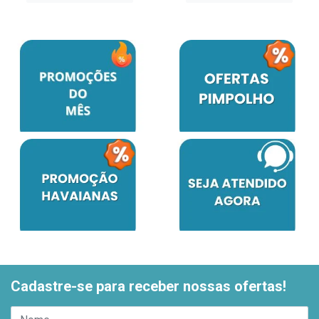
Cadastre-se para receber nossas ofertas!