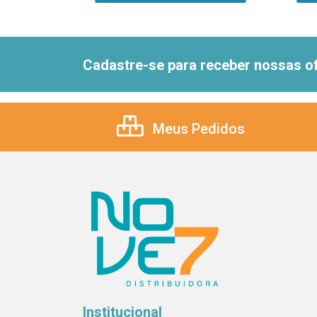
Cadastre-se para receber nossas of
Meus Pedidos
Institucional