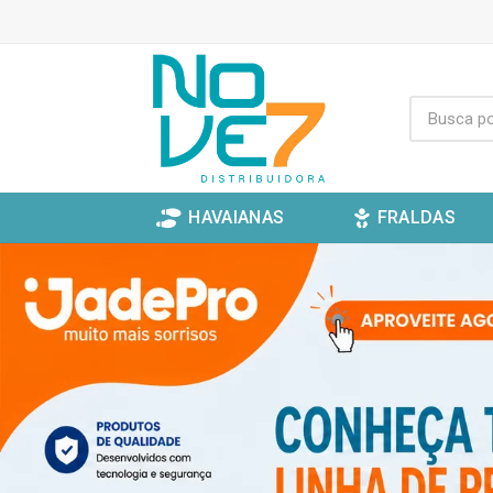
HAVAIANAS
FRALDAS