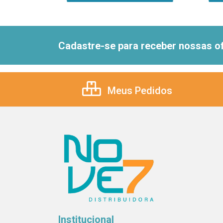
Cadastre-se para receber nossas of
Meus Pedidos
Institucional