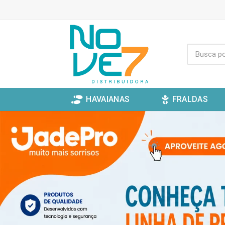
HAVAIANAS
FRALDAS