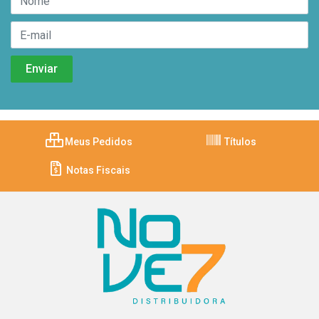
Meus Pedidos
Títulos
Notas Fiscais