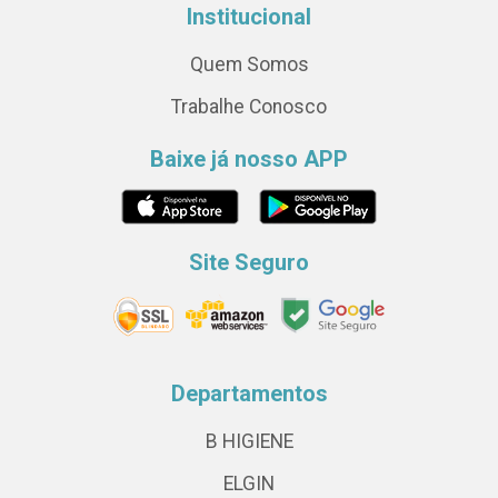
Institucional
Quem Somos
Trabalhe Conosco
Baixe já nosso APP
Site Seguro
Departamentos
B HIGIENE
ELGIN