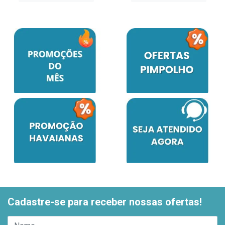
Cadastre-se para receber nossas ofertas!