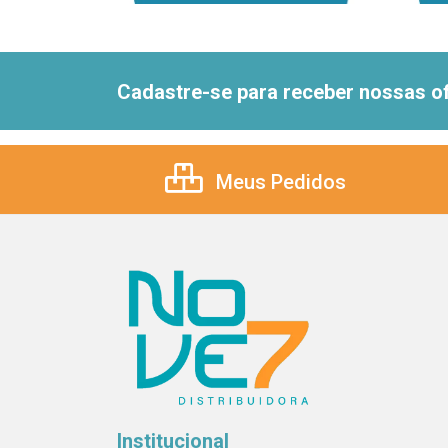
Cadastre-se para receber nossas of
Meus Pedidos
Institucional