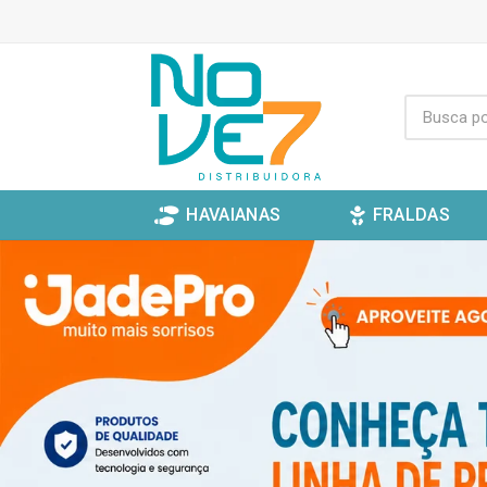
HAVAIANAS
FRALDAS