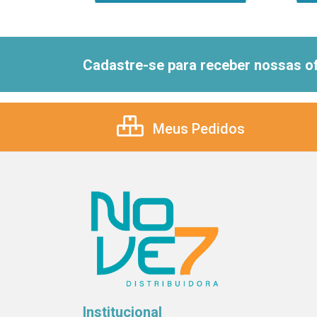
Cadastre-se para receber nossas of
Meus Pedidos
Institucional