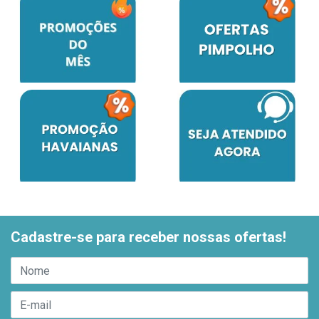
Cadastre-se para receber nossas ofertas!