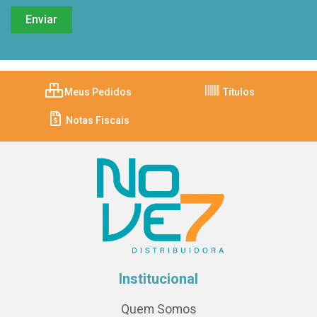
Meus Pedidos
Títulos
Notas Fiscais
Institucional
Quem Somos