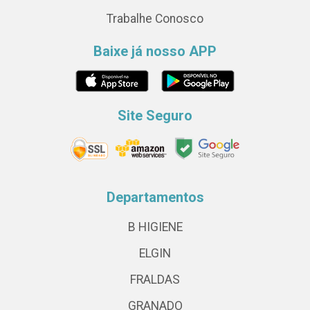
Trabalhe Conosco
Baixe já nosso APP
Site Seguro
Departamentos
B HIGIENE
ELGIN
FRALDAS
GRANADO