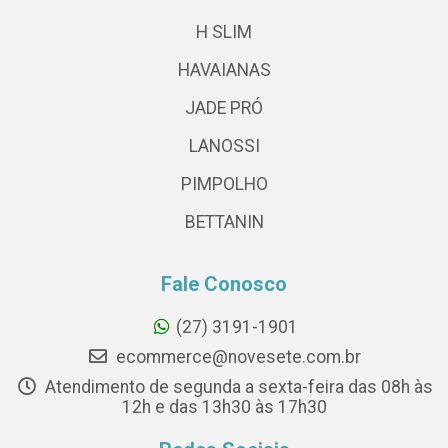
H SLIM
HAVAIANAS
JADE PRÓ
LANOSSI
PIMPOLHO
BETTANIN
Fale Conosco
(27) 3191-1901
ecommerce@novesete.com.br
Atendimento de segunda a sexta-feira das 08h às
12h e das 13h30 às 17h30