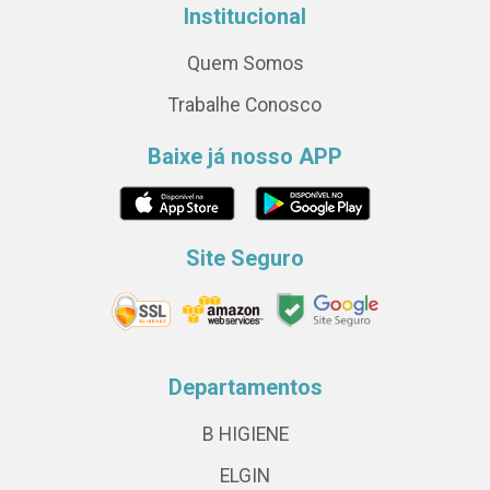
Institucional
Quem Somos
Trabalhe Conosco
Baixe já nosso APP
Site Seguro
Departamentos
B HIGIENE
ELGIN