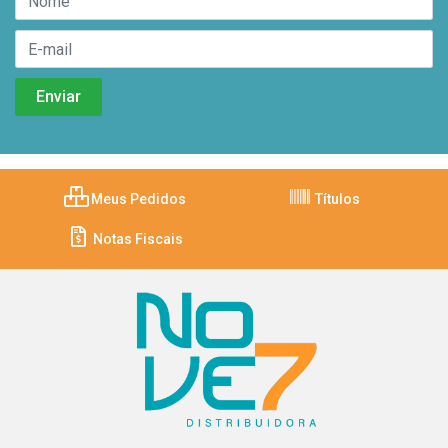
Meus Pedidos
Títulos
Notas Fiscais