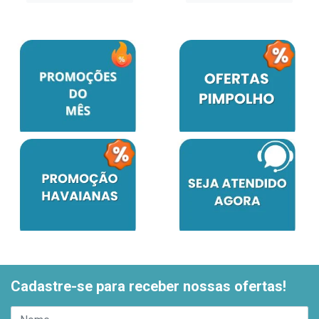
Cadastre-se para receber nossas ofertas!