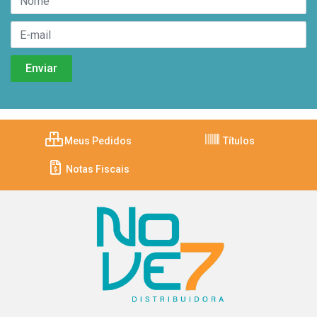
Meus Pedidos
Títulos
Notas Fiscais