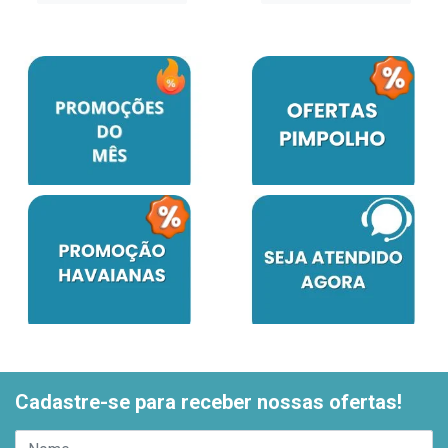
Cadastre-se para receber nossas ofertas!