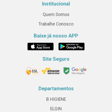
Institucional
Quem Somos
Trabalhe Conosco
Baixe já nosso APP
Site Seguro
Departamentos
B HIGIENE
ELGIN