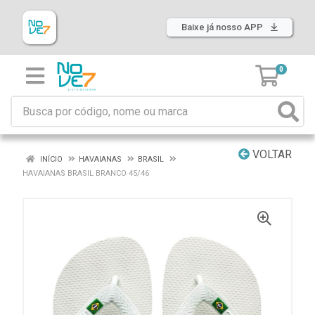
Baixe já nosso APP
0
VOLTAR
INÍCIO
HAVAIANAS
BRASIL
HAVAIANAS BRASIL BRANCO 45/46