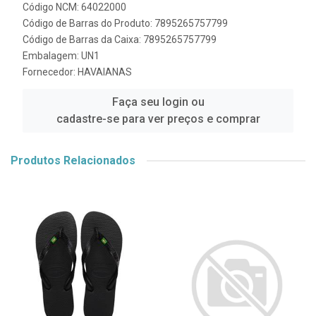
Código NCM: 64022000
Código de Barras do Produto: 7895265757799
Código de Barras da Caixa: 7895265757799
Embalagem: UN1
Fornecedor:
HAVAIANAS
Faça seu login ou
cadastre-se para ver preços e comprar
Produtos Relacionados