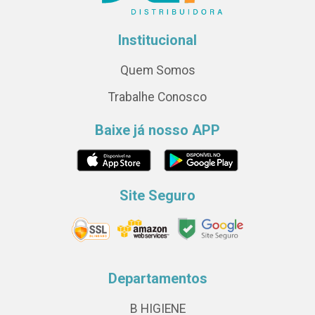
Institucional
Quem Somos
Trabalhe Conosco
Baixe já nosso APP
Site Seguro
Departamentos
B HIGIENE