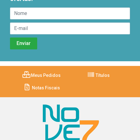
Meus Pedidos
Títulos
Notas Fiscais