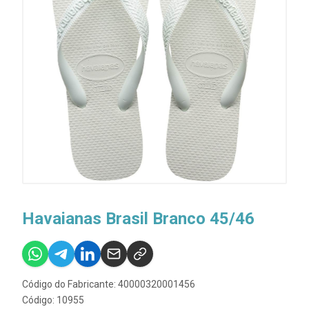
Havaianas Brasil Branco 45/46
Código do Fabricante: 40000320001456
Código: 10955