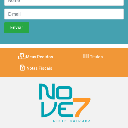
Meus Pedidos
Títulos
Notas Fiscais