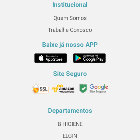
Institucional
Quem Somos
Trabalhe Conosco
Baixe já nosso APP
Site Seguro
Departamentos
B HIGIENE
ELGIN