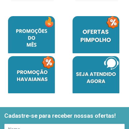
Cadastre-se para receber nossas ofertas!